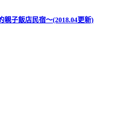
飯店民宿～(2018.04更新)