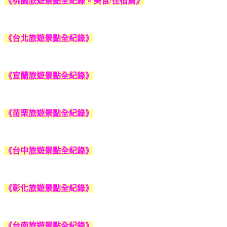
《桃園旅遊景點全紀錄。美食/住宿篇》
《台北旅遊景點全紀錄》
《宜蘭旅遊景點全紀錄》
《苗栗旅遊景點全紀錄》
《台中旅遊景點全紀錄》
《彰化旅遊景點全紀錄》
《台南旅遊景點全紀錄》