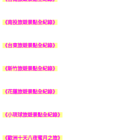
《南投旅遊景點全紀錄》
《台東旅遊景點全紀錄》
《新竹旅遊景點全紀錄》
《花蓮旅遊景點全紀錄》
《小琉球旅遊景點全紀錄》
《歐洲十天八夜蜜月之旅》