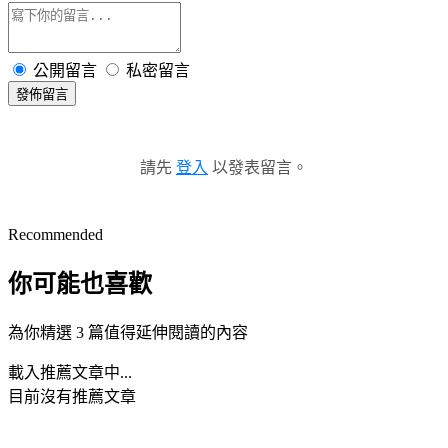
公開留言
私密留言
發佈留言
請先
登入
以發表留言。
Recommended
你可能也喜歡
為你精選 3 篇值得延伸閱讀的內容
載入推薦文章中...
目前沒有推薦文章