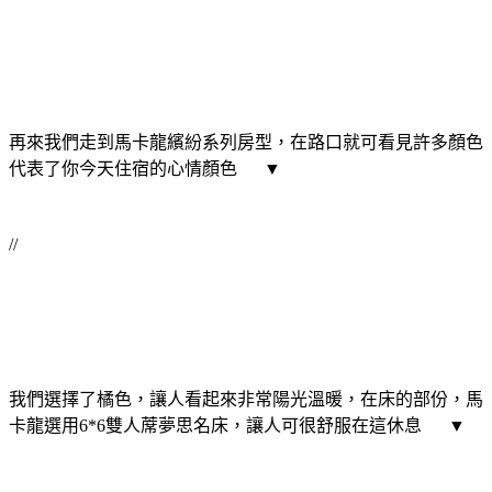
再來我們走到馬卡龍繽紛系列房型，在路口就可看見許多顏色
代表了你今天住宿的心情顏色 ▼
//
我們選擇了橘色，讓人看起來非常陽光溫暖，在床的部份，馬
卡龍選用6*6雙人蓆夢思名床，讓人可很舒服在這休息 ▼