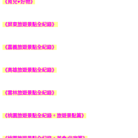
《育兒♥好物》
《屏東旅遊景點全紀錄》
《嘉義旅遊景點全紀錄》
《高雄旅遊景點全紀錄》
《雲林旅遊景點全紀錄》
《桃園旅遊景點全紀錄。旅遊景點篇》