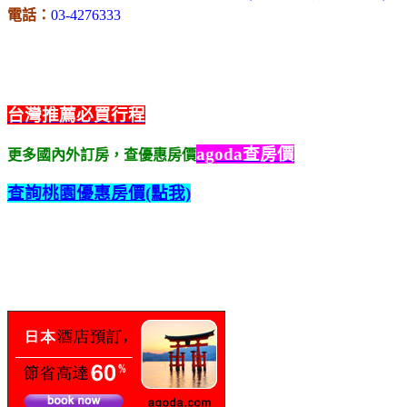
電話：
03-4276333
台灣推薦必買行程
agoda查房價
更多國內外訂房，查優惠房價
查詢桃園優惠房價(點我)