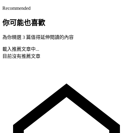
Recommended
你可能也喜歡
為你精選 3 篇值得延伸閱讀的內容
載入推薦文章中...
目前沒有推薦文章