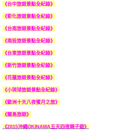
《台中旅遊景點全紀錄》
《彰化旅遊景點全紀錄》
《台南旅遊景點全紀錄》
《南投旅遊景點全紀錄》
《台東旅遊景點全紀錄》
《新竹旅遊景點全紀錄》
《花蓮旅遊景點全紀錄》
《小琉球旅遊景點全紀錄》
《歐洲十天八夜蜜月之旅》
《關島旅遊》
《2015沖繩OKINAWA五天四夜親子遊》