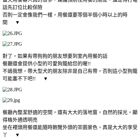
話先訂位比較保險
否則一定會像我們一樣，用餐還要等個半個小時以上的時
間
▼
對了，如果有帶狗狗的朋友想要到室內用餐的話
餐廳還會提供小型的可愛狗籠給您的喔!!
不過我想，帶大型犬的朋友除非是自己有帶，否則這小型狗籠
可能塞不下吧!!
▼
餐廳內整潔舒適的空間，還有大大的落地窗，自然的採光，顯
得格外通透明亮
坐在裡頭用餐還能隨時飽覽外頭的茶園景色，真是大大的享受
丫
▼