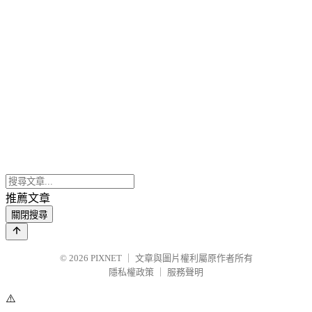
推薦文章
關閉搜尋
© 2026
PIXNET
｜
文章與圖片權利屬原作者所有
隱私權政策
｜
服務聲明
⚠️