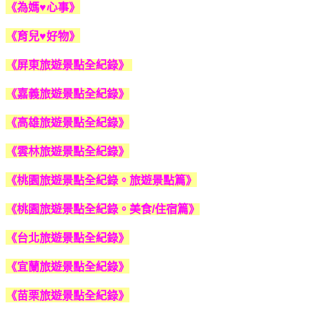
《為媽♥心事》
《育兒♥好物》
《屏東旅遊景點全紀錄》
《嘉義旅遊景點全紀錄》
《高雄旅遊景點全紀錄》
《雲林旅遊景點全紀錄》
《桃園旅遊景點全紀錄。旅遊景點篇》
《桃園旅遊景點全紀錄。美食/住宿篇》
《台北旅遊景點全紀錄》
《宜蘭旅遊景點全紀錄》
《苗栗旅遊景點全紀錄》