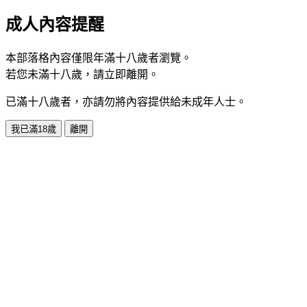
成人內容提醒
本部落格內容僅限年滿十八歲者瀏覽。
若您未滿十八歲，請立即離開。
已滿十八歲者，亦請勿將內容提供給未成年人士。
我已滿18歲
離開