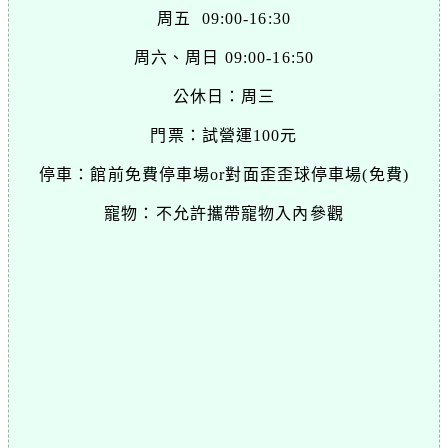
周五 09:00-16:30
周六、周日 09:00-16:50
公休日：周三
門票：試營運100元
停車：館前免費停車場or對面歪歪球停車場(免費)
寵物：不允許攜帶寵物入內參觀