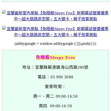
(adsbygoogle = window.adsbygoogle || []).push({});
免睡殿Sleepy Free
地址：宜蘭縣蘇澳鎮海山西路280號
電話：03 990 3088
營業時間：
周一、周二 09:00-16:50
周四 09:00-16:50