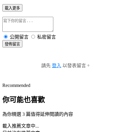
載入更多
公開留言
私密留言
發佈留言
請先
登入
以發表留言。
Recommended
你可能也喜歡
為你精選 3 篇值得延伸閱讀的內容
載入推薦文章中...