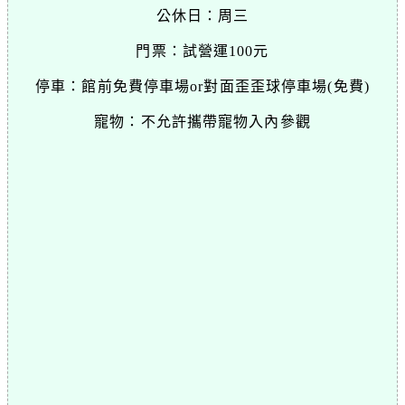
公休日：周三
門票：試營運100元
停車：館前免費停車場or對面歪歪球停車場(免費)
寵物：不允許攜帶寵物入內參觀