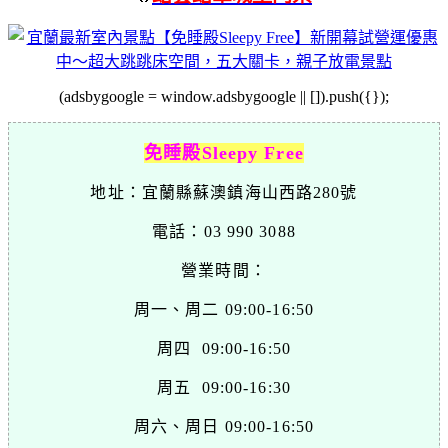
(adsbygoogle = window.adsbygoogle || []).push({});
免睡殿Sleepy Free
地址：宜蘭縣蘇澳鎮海山西路280號
電話：03 990 3088
營業時間：
周一、周二 09:00-16:50
周四 09:00-16:50
周五 09:00-16:30
周六、周日 09:00-16:50