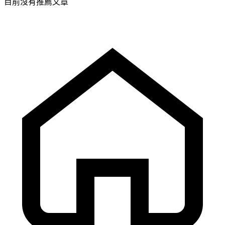
目前沒有推薦文章