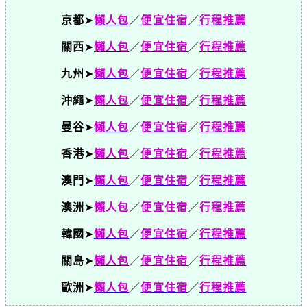
京都
➤
懶人包
／
便宜住宿
／
行程推薦
關西
➤
懶人包
／
便宜住宿
／
行程推薦
九州
➤
懶人包
／
便宜住宿
／
行程推薦
沖繩
➤
懶人包
／
便宜住宿
／
行程推薦
曼谷
➤
懶人包
／
便宜住宿
／
行程推薦
香港
➤
懶人包
／
便宜住宿
／
行程推薦
澳門
➤
懶人包
／
便宜住宿
／
行程推薦
澳洲
➤
懶人包
／
便宜住宿
／
行程推薦
韓國
➤
懶人包
／
便宜住宿
／
行程推薦
關島
➤
懶人包
／
便宜住宿
／
行程推薦
歐洲
➤
懶人包
／
便宜住宿
／
行程推薦