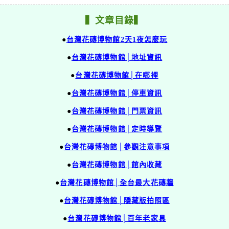
▍文章目錄▍
●
台灣花磚博物館2天1夜怎麼玩
●
台灣花磚博物館│地址資訊
●
台灣花磚博物館│在哪裡
●
台灣花磚博物館│停車資訊
●
台灣花磚博物館│門票資訊
●
台灣花磚博物館│定時導覽
●
台灣花磚博物館│參觀注意事項
●
台灣花磚博物館│館內收藏
●
台灣花磚博物館│全台最大花磚牆
●
台灣花磚博物館│隱藏版拍照區
●
台灣花磚博物館│百年老家具