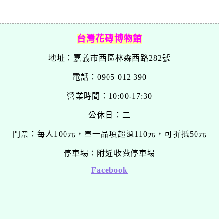
台灣花磚博物館
地址：嘉義市西區林森西路282號
電話：0905 012 390
營業時間：10:00-17:30
公休日：二
門票：每人100元，單一品項超過110元，可折抵50元
停車場：附近收費停車場
Facebook