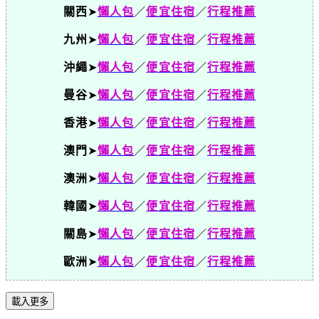
關西
➤
懶人包
／
便宜住宿
／
行程推薦
九州
➤
懶人包
／
便宜住宿
／
行程推薦
沖繩
➤
懶人包
／
便宜住宿
／
行程推薦
曼谷
➤
懶人包
／
便宜住宿
／
行程推薦
香港
➤
懶人包
／
便宜住宿
／
行程推薦
澳門
➤
懶人包
／
便宜住宿
／
行程推薦
澳洲
➤
懶人包
／
便宜住宿
／
行程推薦
韓國
➤
懶人包
／
便宜住宿
／
行程推薦
關島
➤
懶人包
／
便宜住宿
／
行程推薦
歐洲
➤
懶人包
／
便宜住宿
／
行程推薦
載入更多