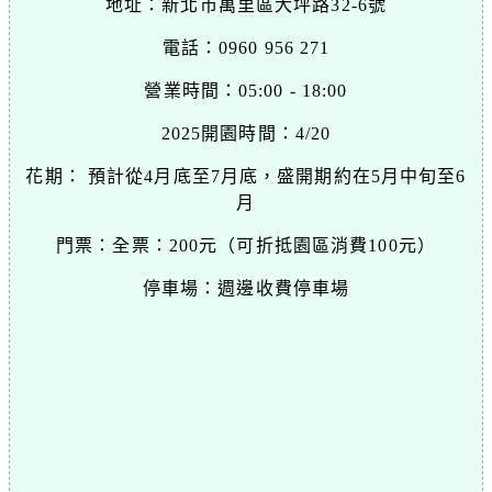
地址：新北市萬里區大坪路32-6號
電話：0960 956 271
營業時間：05:00 - 18:00
2025開園時間：4/20
花期： 預計從4月底至7月底，盛開期約在5月中旬至6
月
門票：全票：200元（可折抵園區消費100元）
停車場：週邊收費停車場