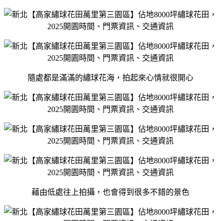
隨處都是滿滿的繡球花海，拍起來心情就很開心
藉由低處往上拍攝，也會得到很多不錯的景色