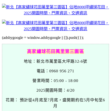
(adsbygoogle = window.adsbygoogle || []).push({});
高家繡球花田萬里第三園區
地址：新北市萬里區大坪路32-6號
電話：0960 956 271
營業時間：05:00 - 18:00
2025開園時間：4/20
花期： 預計從4月底至7月底，盛開期約在5月中旬至6
月