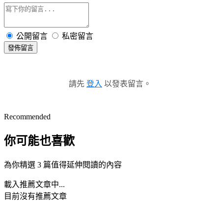
公開留言
私密留言
發佈留言
請先
登入
以發表留言。
Recommended
你可能也喜歡
為你精選 3 篇值得延伸閱讀的內容
載入推薦文章中...
目前沒有推薦文章