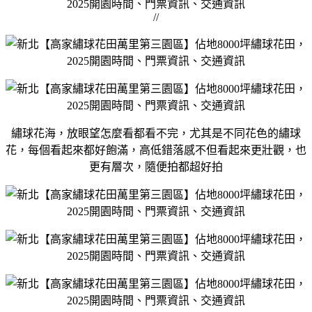
//
繡球花海，放眼望怎麼看都看不完，尤其是不同花色的繡球
花，每個看起來都好飽滿，高低錯落感不但看起來更壯觀，也
更有層次，隨便拍都超好拍