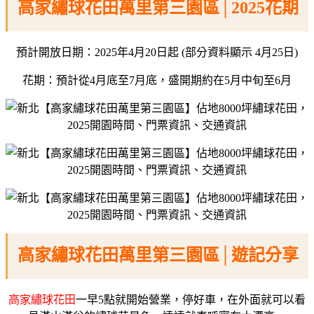
高家繡球花田萬里第三園區│2025花期
預計開放日期：2025年4月20日起 (部分資料顯示 4月25日)
花期：預計從4月底至7月底，盛開期約在5月中旬至6月
高家繡球花田萬里第三園區│遊記分享
高家繡球花田
一早5點就開始營業，停好車，在外面就可以看