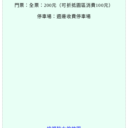
門票：全票：200元（可折抵園區消費100元）
停車場：週邊收費停車場