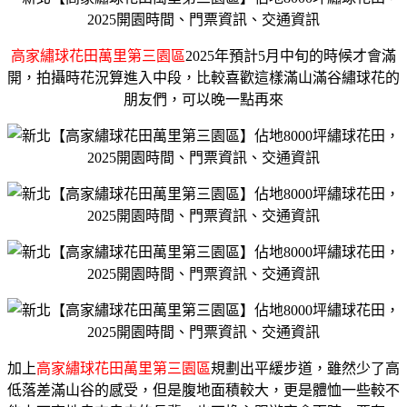
高家繡球花田萬里第三園區
2025年預計5月中旬的時候才會滿
開，拍攝時花況算進入中段，比較喜歡這樣滿山滿谷繡球花的
朋友們，可以晚一點再來
加上
高家繡球花田萬里第三園區
規劃出平緩步道，雖然少了高
低落差滿山谷的感受，但是腹地面積較大，更是體恤一些較不