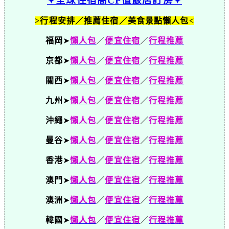
✦全球住宿高CP值飯店訂房✦
>行程安排／推薦住宿／美食景點懶人包<
福岡
➤
懶人包
／
便宜住宿
／
行程推薦
京都
➤
懶人包
／
便宜住宿
／
行程推薦
關西
➤
懶人包
／
便宜住宿
／
行程推薦
九州
➤
懶人包
／
便宜住宿
／
行程推薦
沖繩
➤
懶人包
／
便宜住宿
／
行程推薦
曼谷
➤
懶人包
／
便宜住宿
／
行程推薦
香港
➤
懶人包
／
便宜住宿
／
行程推薦
澳門
➤
懶人包
／
便宜住宿
／
行程推薦
澳洲
➤
懶人包
／
便宜住宿
／
行程推薦
韓國
➤
懶人包
／
便宜住宿
／
行程推薦