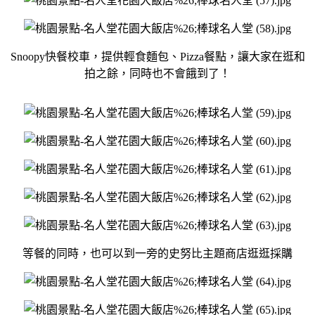
Snoopy快餐校車，
提供輕食麵包、Pizza餐點，
讓大家在逛和
拍之餘，
同時也不會餓到了！
等餐的同時，
也可以到一旁的史努比主題商店逛逛採購