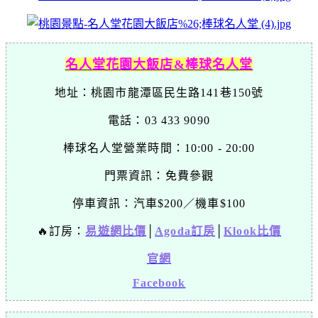
名人堂花園大飯店&棒球名人堂
地址：桃園市龍潭區民生路141巷150號
電話：03 433 9090
棒球名人堂營業時間：10:00 - 20:00
門票資訊：
免費參觀
停車資訊：
汽車$200／機車$100
🔥訂房：
易遊網比價
│
Agoda訂房
│
Klook比價
官網
Facebook