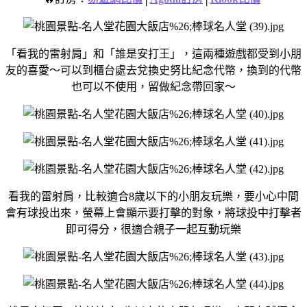
「看我的雷射肩」和「誰是安打王」，
這兩種遊戲都受到小朋
友的喜愛～
可以到櫃台處去兌換史努比紀念代幣，
換到的代幣
也可以不使用，
留做紀念帶回家～
看我的雷射肩，
比較適合8歲以下的小朋友玩樂，
要小心中間
會有球投出來，
螢幕上會顯示要打擊的對象，
將球投中打擊者
即可得分，
很適合親子一起互動玩樂