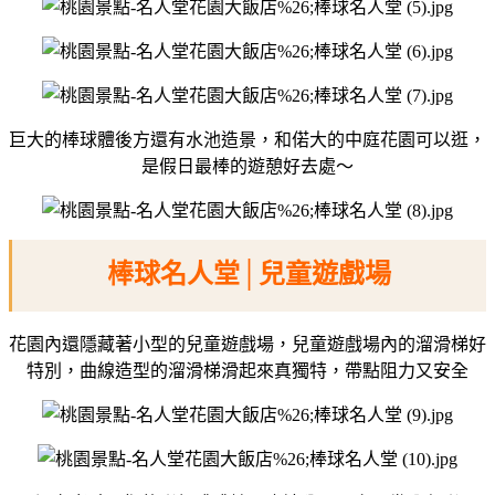
巨大的棒球體後方還有水池造景，
和偌大的中庭花園可以逛，
是假日最棒的遊憩好去處～
棒球名人堂│兒童遊戲場
花園內還隱藏著小型的兒童遊戲場，
兒童遊戲場內的溜滑梯好
特別，
曲線造型的溜滑梯滑起來真獨特，
帶點阻力又安全