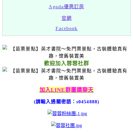
Agoda優惠訂房
官網
Facebook
歡迎加入蓉蓉社群
加入LINE群團購聊天
(請輸入通關密語：s0454888)