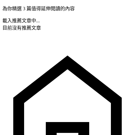
為你精選 3 篇值得延伸閱讀的內容
載入推薦文章中...
目前沒有推薦文章