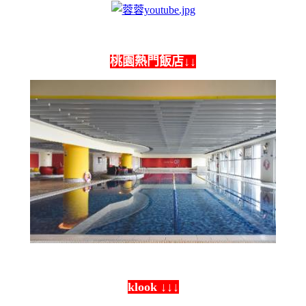
桃園熱門飯店↓↓
klook ↓↓↓