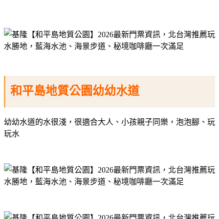
和平島地質公園幼幼水道
幼幼水道的水很淺，很適合大人、小孩親子同樂，泡泡腳、玩
玩水