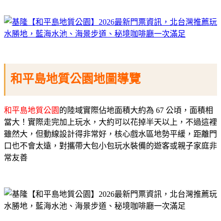
和平島地質公園地圖導覽
和平島地質公園
的陸域實際佔地面積大約為 67 公頃，面積相
當大！實際走完加上玩水，大約可以花掉半天以上，
不過這裡
雖然大，但動線設計得非常好，核心戲水區地勢平緩，距離門
口也不會太遠，對攜帶大包小包玩水裝備的遊客或親子家庭非
常友善