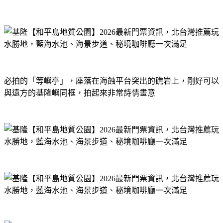
必拍的「等嶼亭」，座落在海蝕平台突出的礁岩上，剛好可以
與遠方的基隆嶼同框，拍起來非常詩情畫意