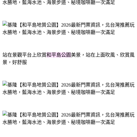
站在景觀平台上欣賞
和平島公園
美景，站在上面吹風、欣賞風
景，好舒服