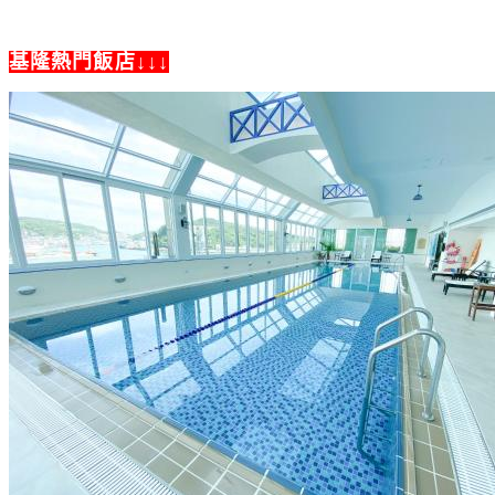
基隆熱門飯店↓↓↓