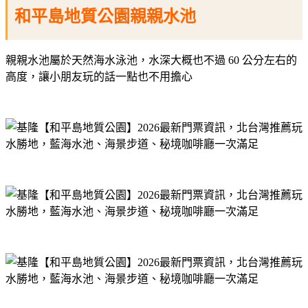
和平島地質公園親親水池
親親水池屬於天然海水泳池，水深大概也不過 60 公分左右的
高度，讓小朋友玩的話一點也不用擔心