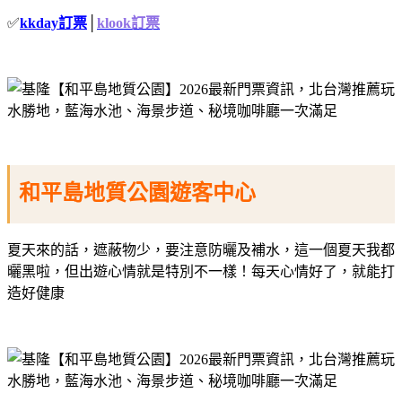
✅
kkday訂票
│
klook訂票
和平島地質公園遊客中心
夏天來的話，遮蔽物少，要注意防曬及補水，這一個夏天我都
曬黑啦，但出遊心情就是特別不一樣！每天心情好了，就能打
造好健康