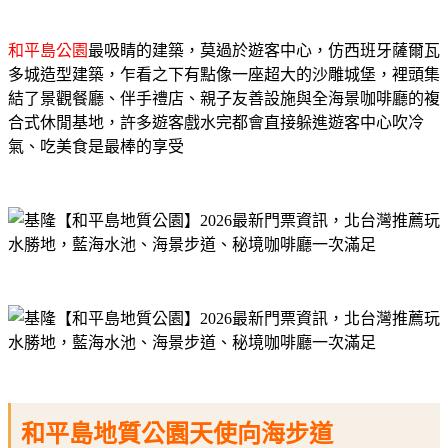
和平島公園
最吸睛的建築，莫過於遊客中心，仿西班牙薩爾瓦
多城造型建築，乍看之下有點像一座超大的沙雕城堡，裡頭集
結了景觀餐廳、伴手禮店、親子友善設施與全海景咖啡廳的複
合式休閒基地，許多遊客戲水完都會直接躲進遊客中心吹冷
氣、吃美食是最棒的享受
和平島地質公園天使向海步道