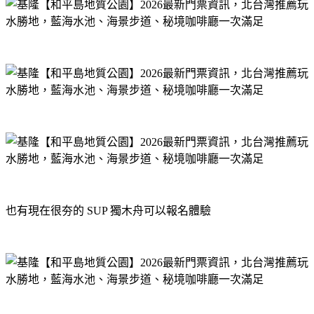
也有現在很夯的 SUP 獨木舟可以報名體驗