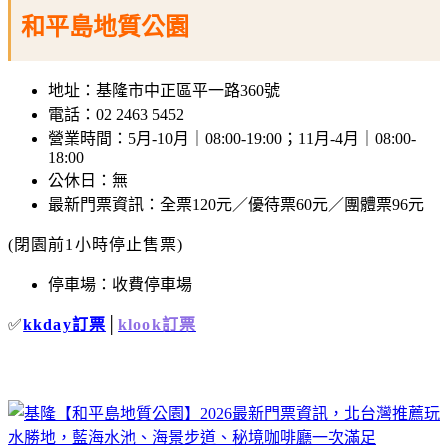
和平島地質公園
地址：基隆市中正區平一路360號
電話：02 2463 5452
營業時間：5月-10月｜08:00-19:00；11月-4月｜08:00-
18:00
公休日：無
最新門票資訊：全票120元／優待票60元／團體票96元
(閉園前1小時停止售票)
停車場：收費停車場
✅
kkday訂票
│
klook訂票