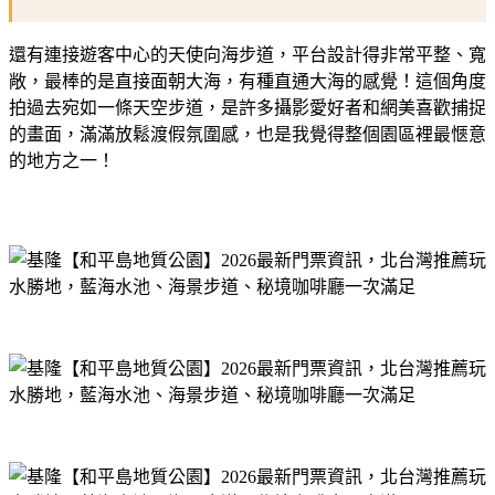
還有連接遊客中心的天使向海步道，平台設計得非常平整、寬
敞，最棒的是直接面朝大海，有種直通大海的感覺！這個角度
拍過去宛如一條天空步道，是許多攝影愛好者和網美喜歡捕捉
的畫面，滿滿放鬆渡假氛圍感，也是我覺得整個園區裡最愜意
的地方之一！