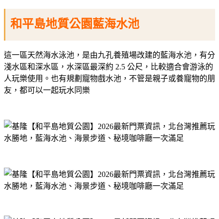
和平島地質公園藍海水池
這一區天然海水泳池，是由九孔養殖場改建的藍海水池，有分
淺水區和深水區，水深區最深約 2.5 公尺，比較適合會游泳的
人玩樂使用。也有規劃寵物戲水池，不管是親子或養寵物的朋
友，都可以一起玩水同樂