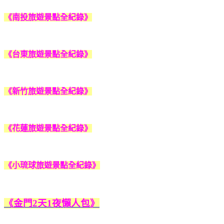
《南投旅遊景點全紀錄》
《台東旅遊景點全紀錄》
《新竹旅遊景點全紀錄》
《花蓮旅遊景點全紀錄》
《小琉球旅遊景點全紀錄》
《金門2天1夜懶人包》