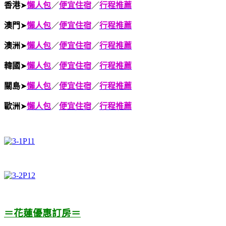
香港
➤
懶人包
／
便宜住宿
／
行程推薦
澳門
➤
懶人包
／
便宜住宿
／
行程推薦
澳洲
➤
懶人包
／
便宜住宿
／
行程推薦
韓國
➤
懶人包
／
便宜住宿
／
行程推薦
關島
➤
懶人包
／
便宜住宿
／
行程推薦
歐洲
➤
懶人包
／
便宜住宿
／
行程推薦
＝花蓮優惠訂房＝