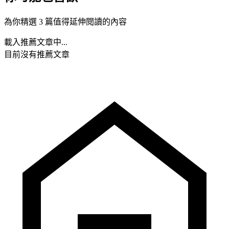
為你精選 3 篇值得延伸閱讀的內容
載入推薦文章中...
目前沒有推薦文章