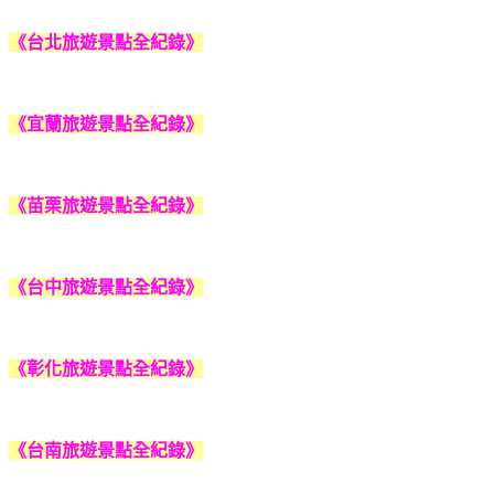
《台北旅遊景點全紀錄》
《宜蘭旅遊景點全紀錄》
《苗栗旅遊景點全紀錄》
《台中旅遊景點全紀錄》
《彰化旅遊景點全紀錄》
《台南旅遊景點全紀錄》