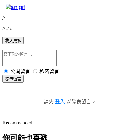
//
// // //
載入更多
公開留言
私密留言
發佈留言
請先
登入
以發表留言。
Recommended
你可能也喜歡