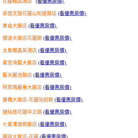
花蓮翰品酒店
(看優惠房價)
承億文旅花蓮山知道飯店
(看優惠房價)
美侖大飯店
(看優惠房價)
煙波大飯店花蓮館
(看優惠房價)
太魯閣晶英酒店
(看優惠房價)
星空海藍大飯店
(看優惠房價)
藍天麗池飯店
(看優惠房價)
阿思瑪麗景大飯店
(看優惠房價)
康橋大飯店-花蓮站前館
(看優惠房價)
捷絲旅花蓮中正館
(看優惠房價)
七星潭渡假飯店
(看優惠房價)
福容大飯店-花蓮
(看優惠房價)