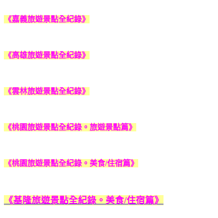
《嘉義旅遊景點全紀錄》
《高雄旅遊景點全紀錄》
《雲林旅遊景點全紀錄》
《桃園旅遊景點全紀錄。旅遊景點篇》
《桃園旅遊景點全紀錄。美食/住宿篇》
《基隆旅遊景點全紀錄。美食/住宿篇》