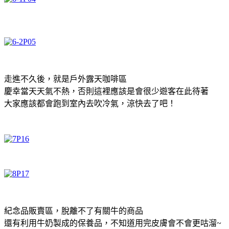
走進不久後，就是戶外露天咖啡區
慶幸當天天氣不熱，否則這裡應該是會很少遊客在此待著
大家應該都會跑到室內去吹冷氣，涼快去了吧！
紀念品販賣區，脫離不了有關牛的商品
還有利用牛奶製成的保養品，不知道用完皮膚會不會更咕溜~