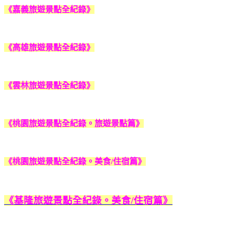
《嘉義旅遊景點全紀錄》
《高雄旅遊景點全紀錄》
《雲林旅遊景點全紀錄》
《桃園旅遊景點全紀錄。旅遊景點篇》
《桃園旅遊景點全紀錄。美食/住宿篇》
《基隆旅遊景點全紀錄。美食/住宿篇》