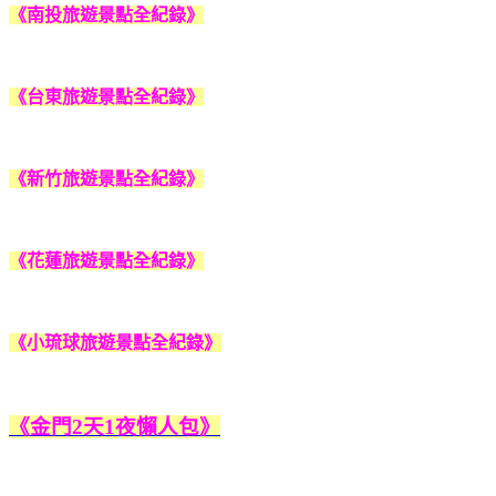
《南投旅遊景點全紀錄》
《台東旅遊景點全紀錄》
《新竹旅遊景點全紀錄》
《花蓮旅遊景點全紀錄》
《小琉球旅遊景點全紀錄》
《金門2天1夜懶人包》