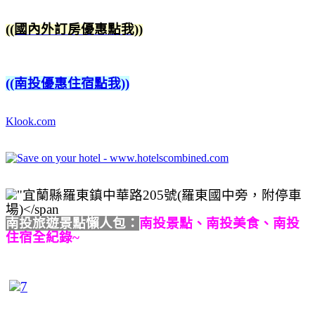
((國內外訂房優惠點我))
((南投優惠住宿點我))
Klook.com
南投旅遊景點懶人包：
南投景點、南投美食、南投
住宿全紀錄~