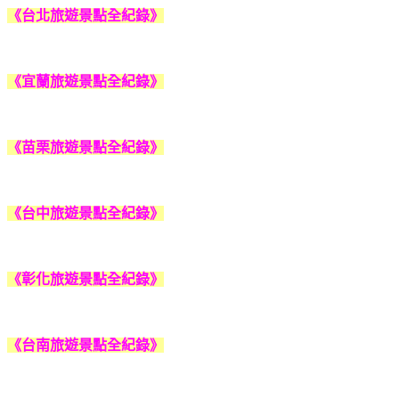
《台北旅遊景點全紀錄》
《宜蘭旅遊景點全紀錄》
《苗栗旅遊景點全紀錄》
《台中旅遊景點全紀錄》
《彰化旅遊景點全紀錄》
《台南旅遊景點全紀錄》