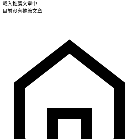
載入推薦文章中...
目前沒有推薦文章