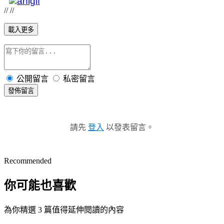
// //
載入更多
公開留言
私密留言
發佈留言
請先
登入
以發表留言。
Recommended
你可能也喜歡
為你精選 3 篇值得延伸閱讀的內容