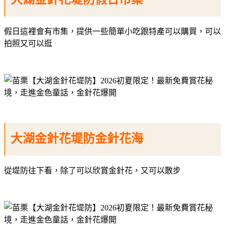
假日這裡會有市集，提供一些簡單小吃跟特產可以購買，可以
拍照又可以逛
大湖金針花堤防金針花海
從堤防往下看，除了可以欣賞金針花，又可以散步