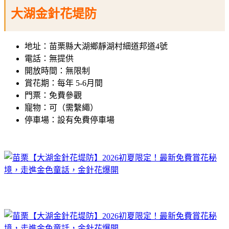
大湖金針花堤防
地址：苗栗縣大湖鄉靜湖村細道邦道4號
電話：無提供
開放時間：無限制
賞花期：每年 5-6月間
門票：免費參觀
寵物：可（需繫繩）
停車場：設有免費停車場