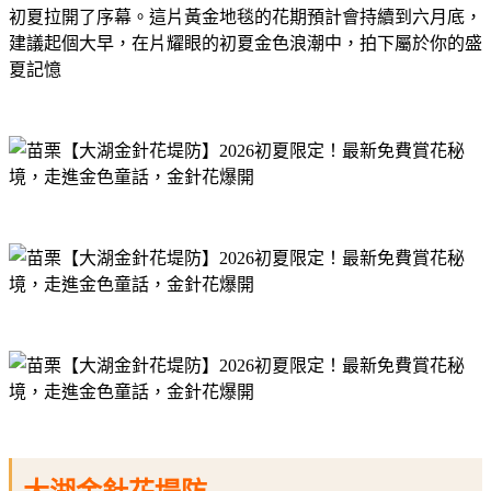
初夏拉開了序幕。這片黃金地毯的花期預計會持續到六月底，
建議起個大早，在片耀眼的初夏金色浪潮中，拍下屬於你的盛
夏記憶