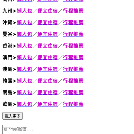
九州
➤
懶人包
／
便宜住宿
／
行程推薦
沖繩
➤
懶人包
／
便宜住宿
／
行程推薦
曼谷
➤
懶人包
／
便宜住宿
／
行程推薦
香港
➤
懶人包
／
便宜住宿
／
行程推薦
澳門
➤
懶人包
／
便宜住宿
／
行程推薦
澳洲
➤
懶人包
／
便宜住宿
／
行程推薦
韓國
➤
懶人包
／
便宜住宿
／
行程推薦
關島
➤
懶人包
／
便宜住宿
／
行程推薦
歐洲
➤
懶人包
／
便宜住宿
／
行程推薦
載入更多