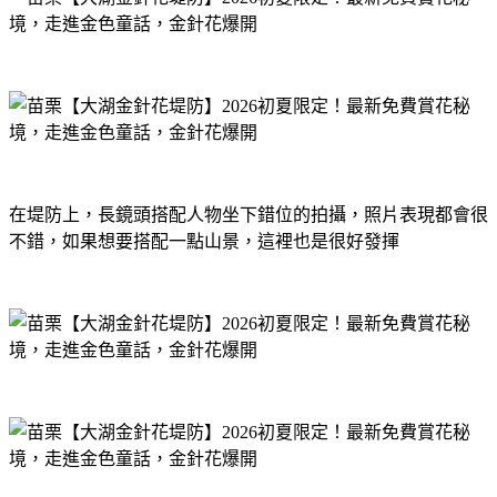
在堤防上，長鏡頭搭配人物坐下錯位的拍攝，照片表現都會很
不錯，如果想要搭配一點山景，這裡也是很好發揮