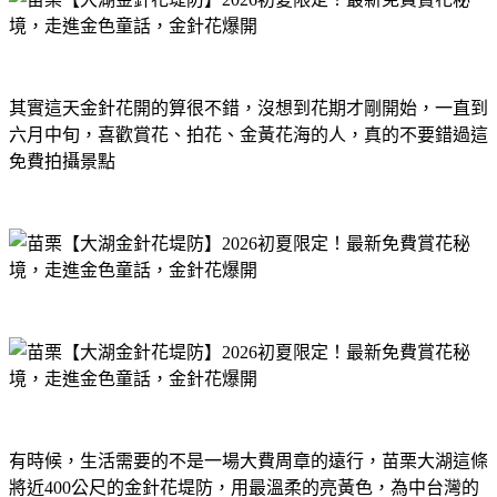
其實這天金針花開的算很不錯，沒想到花期才剛開始，一直到
六月中旬，喜歡賞花、拍花、金黃花海的人，真的不要錯過這
免費拍攝景點
有時候，生活需要的不是一場大費周章的遠行，苗栗大湖這條
將近400公尺的金針花堤防，用最溫柔的亮黃色，為中台灣的