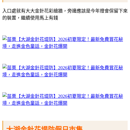
入口處就有大大金針花彩繪牆，旁邊應該是今年燈會保留下來
的裝置，繼續使用馬上有錢
大湖金針花堤防假日市集