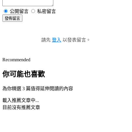
公開留言
私密留言
發佈留言
請先
登入
以發表留言。
Recommended
你可能也喜歡
為你精選 3 篇值得延伸閱讀的內容
載入推薦文章中...
目前沒有推薦文章