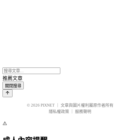
推薦文章
關閉搜尋
© 2026
PIXNET
｜
文章與圖片權利屬原作者所有
隱私權政策
｜
服務聲明
⚠️