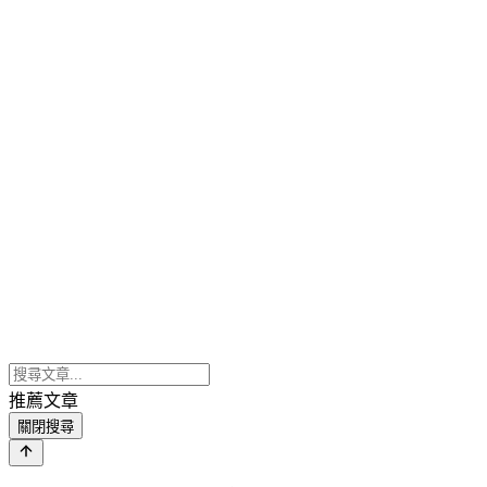
推薦文章
關閉搜尋