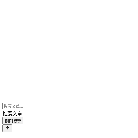
推薦文章
關閉搜尋