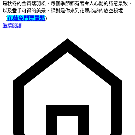
是秋冬的金黃落羽松，每個季節都有著令人心動的詩意景致，
以及垂手可得的美景，絕對是你來到花蓮必訪的放空秘境
花蓮免門票景點
（
）
繼續閱讀