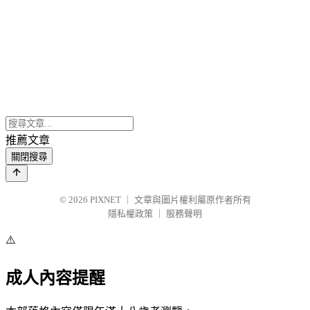
推薦文章
關閉搜尋
© 2026
PIXNET
｜
文章與圖片權利屬原作者所有
隱私權政策
｜
服務聲明
⚠️
成人內容提醒