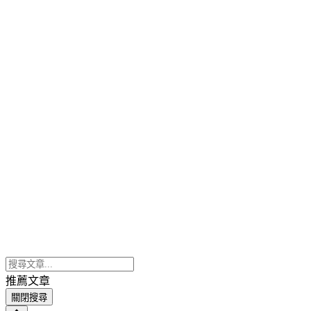
推薦文章
關閉搜尋