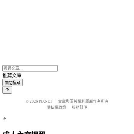
推薦文章
關閉搜尋
© 2026
PIXNET
｜
文章與圖片權利屬原作者所有
隱私權政策
｜
服務聲明
⚠️