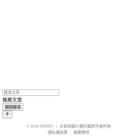
推薦文章
關閉搜尋
© 2026
PIXNET
｜
文章與圖片權利屬原作者所有
隱私權政策
｜
服務聲明