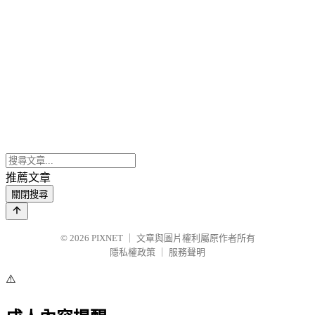
推薦文章
關閉搜尋
© 2026
PIXNET
｜
文章與圖片權利屬原作者所有
隱私權政策
｜
服務聲明
⚠️