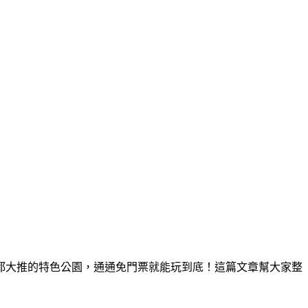
人都大推的特色公園，通通免門票就能玩到底！這篇文章幫大家整