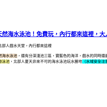
天然海水泳池！免費玩，內行都來這裡，大
然海水泳池
，還有分深淺池三區，寶藍色的海洋，戲水的同時還
游泳池
，北部人夏天非來不可的海水泳池玩水勝地
（水域安全注