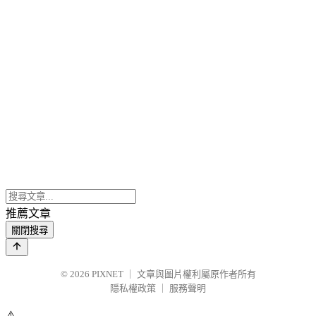
推薦文章
關閉搜尋
© 2026
PIXNET
｜
文章與圖片權利屬原作者所有
隱私權政策
｜
服務聲明
⚠️