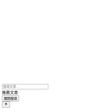
推薦文章
關閉搜尋