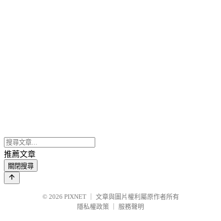
推薦文章
關閉搜尋
© 2026
PIXNET
｜
文章與圖片權利屬原作者所有
隱私權政策
｜
服務聲明