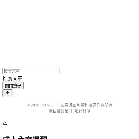
推薦文章
關閉搜尋
© 2026
PIXNET
｜
文章與圖片權利屬原作者所有
隱私權政策
｜
服務聲明
⚠️