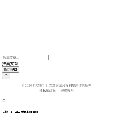
推薦文章
關閉搜尋
© 2026
PIXNET
｜
文章與圖片權利屬原作者所有
隱私權政策
｜
服務聲明
⚠️