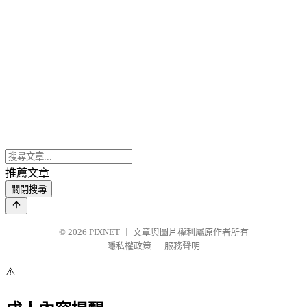
推薦文章
關閉搜尋
© 2026
PIXNET
｜
文章與圖片權利屬原作者所有
隱私權政策
｜
服務聲明
⚠️