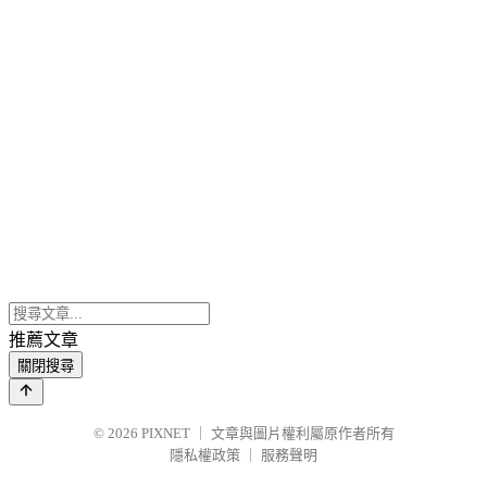
推薦文章
關閉搜尋
© 2026
PIXNET
｜
文章與圖片權利屬原作者所有
隱私權政策
｜
服務聲明