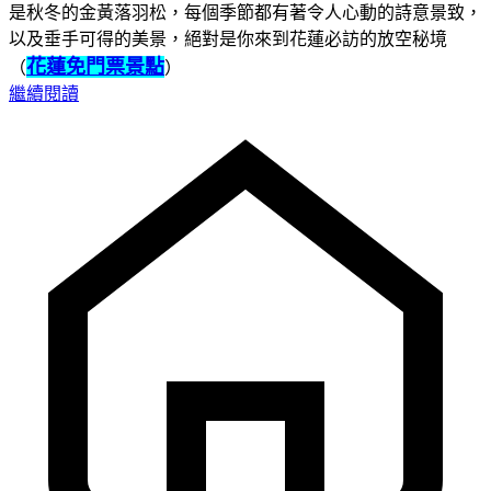
是秋冬的金黃落羽松，每個季節都有著令人心動的詩意景致，
以及垂手可得的美景，絕對是你來到花蓮必訪的放空秘境
花蓮免門票景點
（
）
繼續閱讀