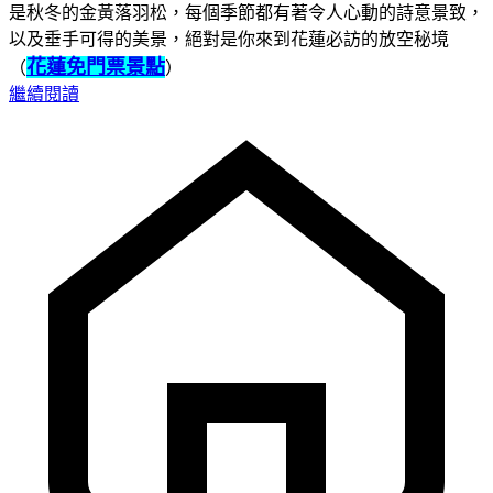
是秋冬的金黃落羽松，每個季節都有著令人心動的詩意景致，
以及垂手可得的美景，絕對是你來到花蓮必訪的放空秘境
花蓮免門票景點
（
）
繼續閱讀