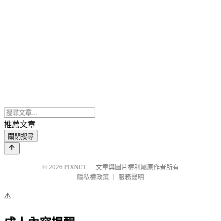
推薦文章
關閉搜尋
© 2026
PIXNET
｜
文章與圖片權利屬原作者所有
隱私權政策
｜
服務聲明
⚠️