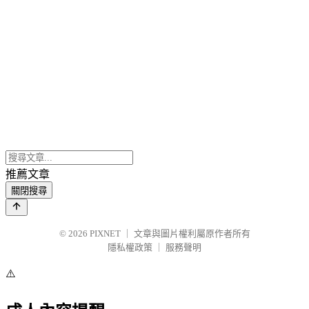
推薦文章
關閉搜尋
© 2026
PIXNET
｜
文章與圖片權利屬原作者所有
隱私權政策
｜
服務聲明
⚠️