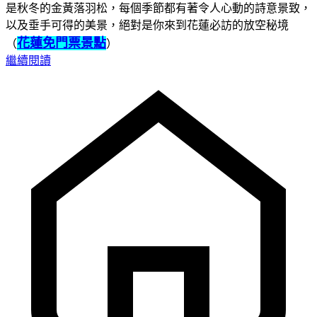
是秋冬的金黃落羽松，每個季節都有著令人心動的詩意景致，
以及垂手可得的美景，絕對是你來到花蓮必訪的放空秘境
花蓮免門票景點
（
）
繼續閱讀