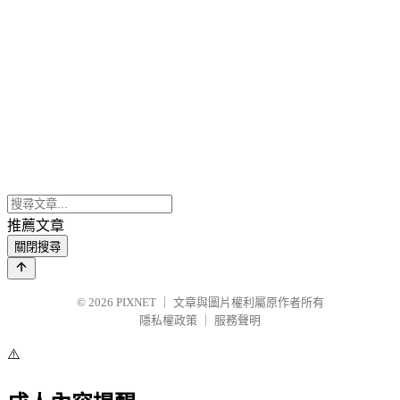
推薦文章
關閉搜尋
© 2026
PIXNET
｜
文章與圖片權利屬原作者所有
隱私權政策
｜
服務聲明
⚠️