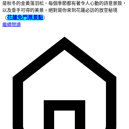
是秋冬的金黃落羽松，每個季節都有著令人心動的詩意景致，
以及垂手可得的美景，絕對是你來到花蓮必訪的放空秘境
花蓮免門票景點
（
）
繼續閱讀