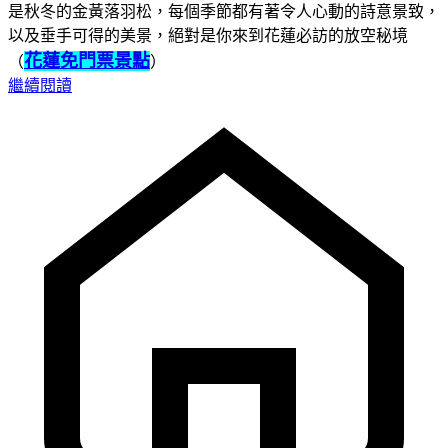
是秋冬的金黃落羽松，每個季節都有著令人心動的詩意景致，
以及垂手可得的美景，絕對是你來到花蓮必訪的放空秘境
花蓮免門票景點
（
）
繼續閱讀