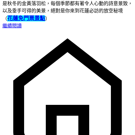
是秋冬的金黃落羽松，每個季節都有著令人心動的詩意景致，
以及垂手可得的美景，絕對是你來到花蓮必訪的放空秘境
花蓮免門票景點
（
）
繼續閱讀