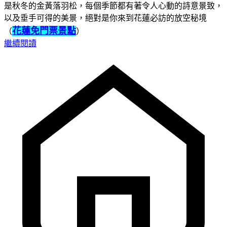
是秋冬的金黃落羽松，每個季節都有著令人心動的詩意景致，
以及垂手可得的美景，絕對是你來到花蓮必訪的放空秘境
花蓮免門票景點
（
）
繼續閱讀