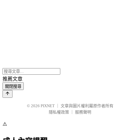
推薦文章
關閉搜尋
© 2026
PIXNET
｜
文章與圖片權利屬原作者所有
隱私權政策
｜
服務聲明
⚠️