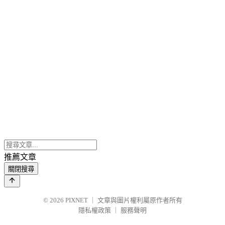
推薦文章
關閉搜尋
© 2026
PIXNET
｜
文章與圖片權利屬原作者所有
隱私權政策
｜
服務聲明