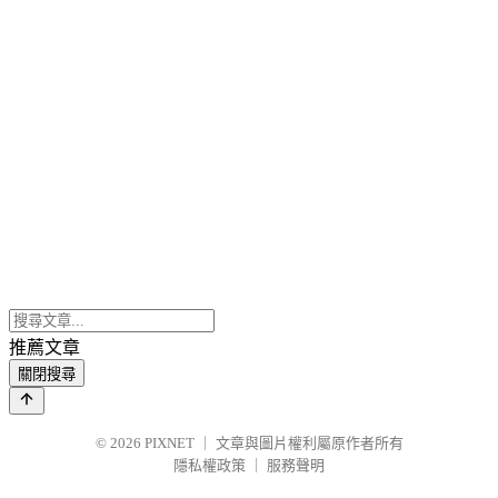
推薦文章
關閉搜尋
© 2026
PIXNET
｜
文章與圖片權利屬原作者所有
隱私權政策
｜
服務聲明