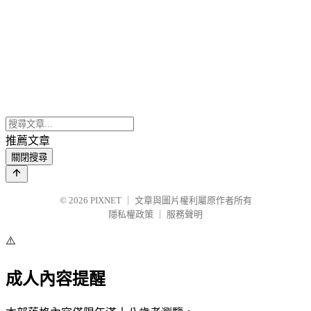
推薦文章
關閉搜尋
© 2026
PIXNET
｜
文章與圖片權利屬原作者所有
隱私權政策
｜
服務聲明
⚠️
成人內容提醒