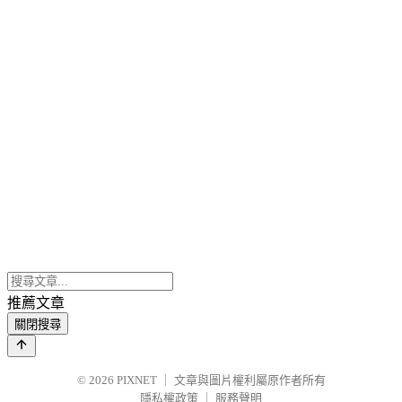
推薦文章
關閉搜尋
© 2026
PIXNET
｜
文章與圖片權利屬原作者所有
隱私權政策
｜
服務聲明