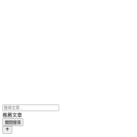
推薦文章
關閉搜尋