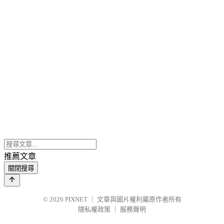
推薦文章
關閉搜尋
© 2026
PIXNET
｜
文章與圖片權利屬原作者所有
隱私權政策
｜
服務聲明