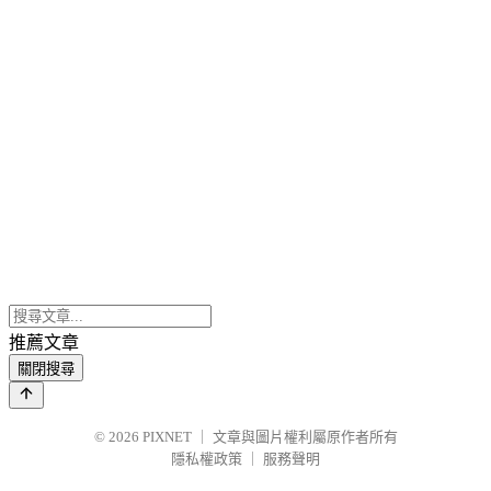
推薦文章
關閉搜尋
© 2026
PIXNET
｜
文章與圖片權利屬原作者所有
隱私權政策
｜
服務聲明