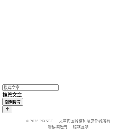
推薦文章
關閉搜尋
© 2026
PIXNET
｜
文章與圖片權利屬原作者所有
隱私權政策
｜
服務聲明