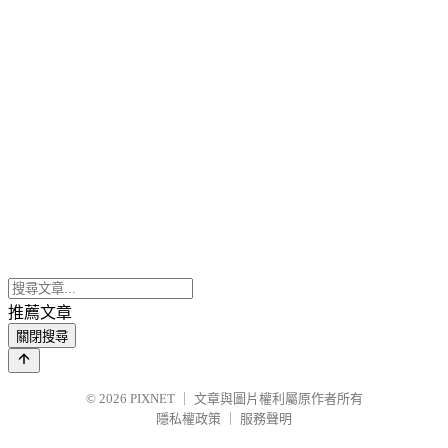
推薦文章
關閉搜尋
© 2026
PIXNET
｜
文章與圖片權利屬原作者所有
隱私權政策
｜
服務聲明