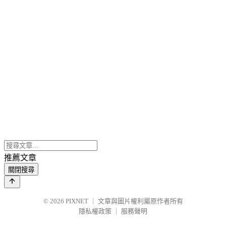
推薦文章
關閉搜尋
© 2026
PIXNET
｜
文章與圖片權利屬原作者所有
隱私權政策
｜
服務聲明