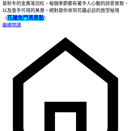
是秋冬的金黃落羽松，每個季節都有著令人心動的詩意景致，
以及垂手可得的美景，絕對是你來到花蓮必訪的放空秘境
花蓮免門票景點
（
）
繼續閱讀